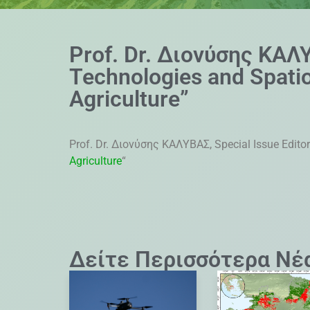
Prof. Dr. Διονύσης ΚΑΛΥ
Technologies and Spati
Agriculture”
Prof. Dr. Διονύσης ΚΑΛΥΒΑΣ, Special Issue Editor
Agriculture
“
Δείτε Περισσότερα Νέ