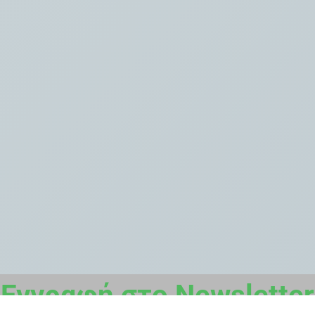
Εγγραφή στο Newsletter