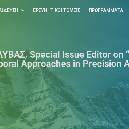
ΑΙΔΕΥΣΗ
ΕΡΕΥΝΗΤΙΚΟΙ ΤΟΜΕΙΣ
ΠΡΟΓΡΑΜΜΑΤΑ
ΛΥΒΑΣ, Special Issue Editor οn
oral Approaches in Precision A