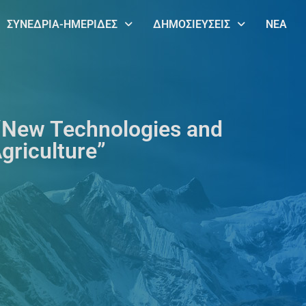
ΣΥΝΕΔΡΙΑ-ΗΜΕΡΙΔΕΣ
ΔΗΜΟΣΙΕΥΣΕΙΣ
ΝΕΑ
 “New Technologies and
griculture”