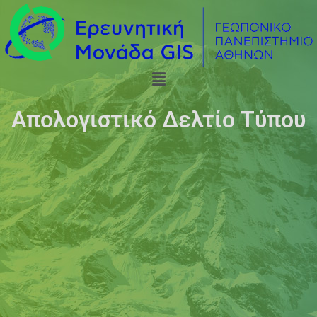
Απολογιστικό Δελτίο Τύπου