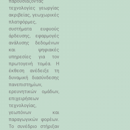
παρουσιάζοντας
τεχνολογίες γεωργίας
ακριβείας, γεωχωρικές
πλατφόρμες,
συστήματα ευφυούς
άρδευσης, εφαρμογές
ανάλυσης δεδομένων
και ψηφιακές
υπηρεσίες για τον
πρωτογενή τομέα. Η
έκθεση ανέδειξε τη
δυναμική διασύνδεσης
πανεπιστημίων,
ερευνητικών ομάδων,
επιχειρήσεων
τεχνολογίας,
γεωπόνων και
παραγωγικών φορέων.
Το συνέδριο στήριξαν