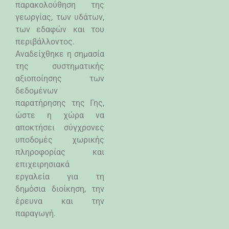
παρακολούθηση της
γεωργίας, των υδάτων,
των εδαφών και του
περιβάλλοντος.
Αναδείχθηκε η σημασία
της συστηματικής
αξιοποίησης των
δεδομένων
παρατήρησης της Γης,
ώστε η χώρα να
αποκτήσει σύγχρονες
υποδομές χωρικής
πληροφορίας και
επιχειρησιακά
εργαλεία για τη
δημόσια διοίκηση, την
έρευνα και την
παραγωγή.