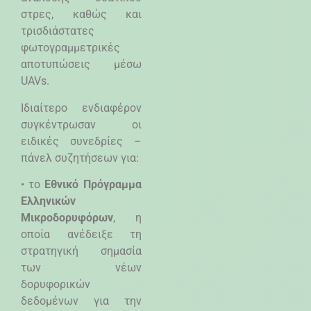
στρες, καθώς και
τρισδιάστατες
φωτογραμμετρικές
αποτυπώσεις μέσω
UAVs
.
Ιδιαίτερο ενδιαφέρον
συγκέντρωσαν οι
ειδικές συνεδρίες –
πάνελ συζητήσεων για:
• το
Εθνικό Πρόγραμμα
Ελληνικών
Μικροδορυφόρων
, η
οποία ανέδειξε τη
στρατηγική σημασία
των νέων
δορυφορικών
δεδομένων για την