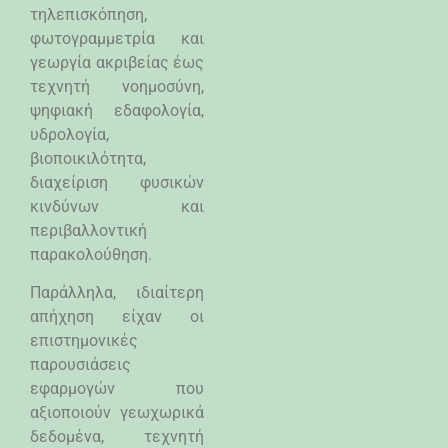
τηλεπισκόπηση,
φωτογραμμετρία και
γεωργία ακριβείας έως
τεχνητή νοημοσύνη,
ψηφιακή εδαφολογία,
υδρολογία,
βιοποικιλότητα,
διαχείριση φυσικών
κινδύνων και
περιβαλλοντική
παρακολούθηση.
Παράλληλα, ιδιαίτερη
απήχηση είχαν οι
επιστημονικές
παρουσιάσεις
εφαρμογών που
αξιοποιούν γεωχωρικά
δεδομένα, τεχνητή