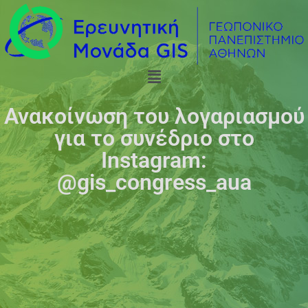
Ανακοίνωση του λογαριασμού
για το συνέδριο στο
Instagram:
@gis_congress_aua