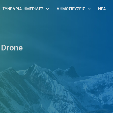
ΣΥΝΕΔΡΙΑ-ΗΜΕΡΙΔΕΣ
ΔΗΜΟΣΙΕΥΣΕΙΣ
ΝΕΑ
 Drone