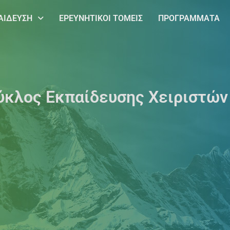
ΑΙΔΕΥΣΗ
ΕΡΕΥΝΗΤΙΚΟΙ ΤΟΜΕΙΣ
ΠΡΟΓΡΑΜΜΑΤΑ
ύκλος Εκπαίδευσης Χειριστών