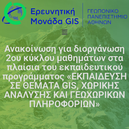
Ανακοίνωση για διοργάνωση
2ου κύκλου μαθημάτων στα
πλαίσια του εκπαιδευτικού
προγράμματος «ΕΚΠΑΙΔΕΥΣΗ
ΣΕ ΘΕΜΑΤΑ GIS, ΧΩΡΙΚΗΣ
ΑΝΑΛΥΣΗΣ ΚΑΙ ΓΕΩΧΩΡΙΚΩΝ
ΠΛΗΡΟΦΟΡΙΩΝ»