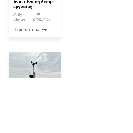
Ανακοίνωση θέσης
εργασίας
By
Gisaua
10/05/2024
Περισσότερα
ΕΡΓΑΣΊΕΣ ΠΕΔΊΟΥ
Συνεχής συντήρηση