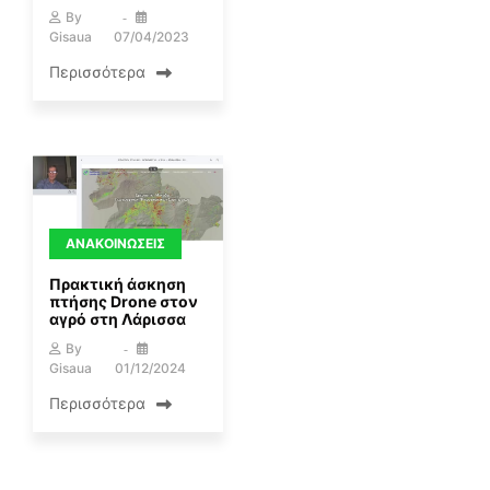
By
Gisaua
07/04/2023
Περισσότερα
ΑΝΑΚΟΙΝΏΣΕΙΣ
Πρακτική άσκηση
πτήσης Drone στον
αγρό στη Λάρισσα
By
Gisaua
01/12/2024
Περισσότερα