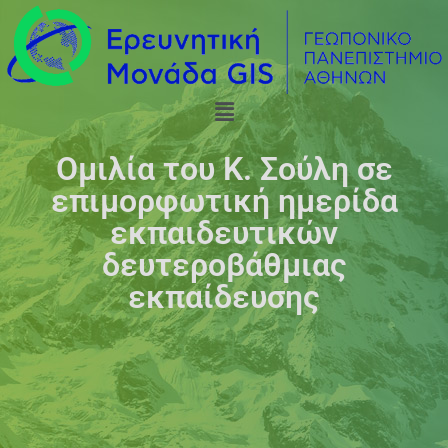
Ομιλία του Κ. Σούλη σε
επιμορφωτική ημερίδα
εκπαιδευτικών
δευτεροβάθμιας
εκπαίδευσης