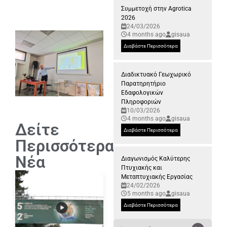
Συμμετοχή στην Agrotica
2026
24/03/2026
4 months ago
gisaua
Διαβάστε Περισσότερα
Διαδικτυακό Γεωχωρικό
Παρατηρητήριο
Εδαφολογικών
Πληροφοριών
10/03/2026
4 months ago
gisaua
Δείτε
Διαβάστε Περισσότερα
Περισσότερα
Νέα
Διαγωνισμός Καλύτερης
Πτυχιακής και
Μεταπτυχιακής Εργασίας
24/02/2026
5 months ago
gisaua
Διαβάστε Περισσότερα