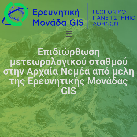
Επιδιώρθωση
μετεωρολογικού σταθμού
στην Αρχαία Νεμέα από μελη
της Ερευνητικής Μονάδας
GIS