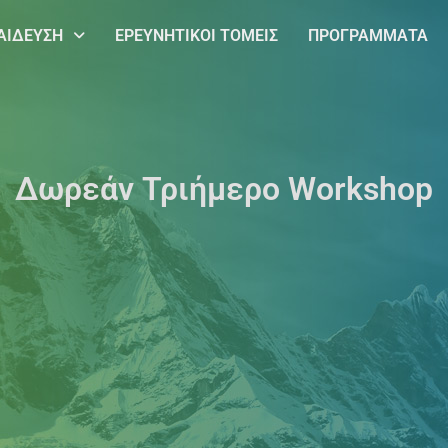
ΑΙΔΕΥΣΗ
ΕΡΕΥΝΗΤΙΚΟΙ ΤΟΜΕΙΣ
ΠΡΟΓΡΑΜΜΑΤΑ
Δωρεάν Τριήμερο Workshop