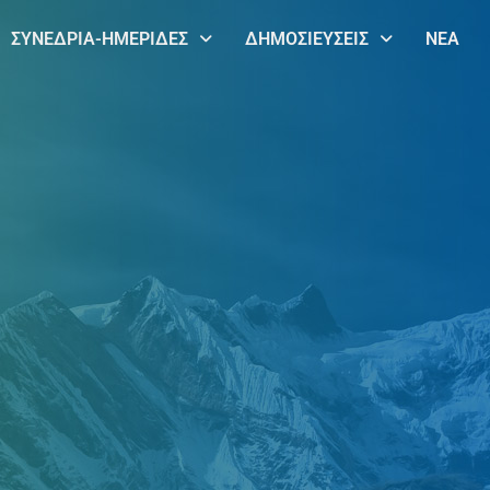
ΣΥΝΕΔΡΙΑ-ΗΜΕΡΙΔΕΣ
ΔΗΜΟΣΙΕΥΣΕΙΣ
ΝΕΑ