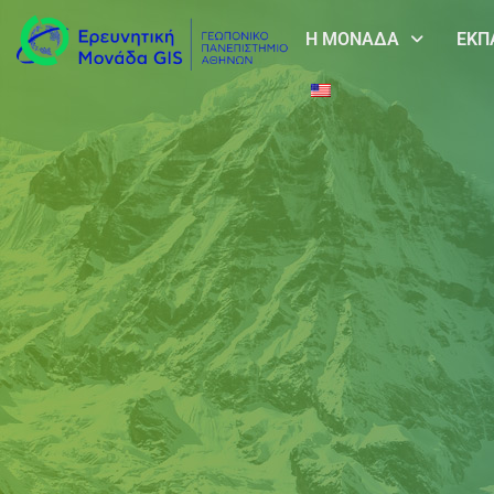
Η ΜΟΝΑΔΑ
ΕΚΠ