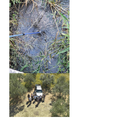
Δείτε
Περισσότερα