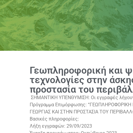
Γεωπληροφορική και 
τεχνολογίες στην άσκη
προστασία του περιβά
ΣΗΜΑΝΤΙΚΗ ΥΠΕΝΘΥΜΙΣΗ: Οι εγγραφές λήγου
Πρόγραμμα Επιμόρφωσης: “ΓΕΩΠΛΗΡΟΦΟΡΙΚΗ 
ΓΕΩΡΓΙΑΣ ΚΑΙ ΣΤΗΝ ΠΡΟΣΤΑΣΙΑ ΤΟΥ ΠΕΡΙΒΑΛ
Βασικές πληροφορίες:
Λήξη εγγραφών: 29/09/2023