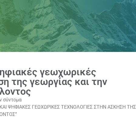
ψηφιακές γεωχωρικές
ση της γεωργίας και την
λλοντος
ν σύντομα
ΚΑΙ ΨΗΦΙΑΚΕΣ ΓΕΩΧΩΡΙΚΕΣ ΤΕΧΝΟΛΟΓΙΕΣ ΣΤΗΝ ΑΣΚΗΣΗ ΤΗΣ
ΛΟΝΤΟΣ”