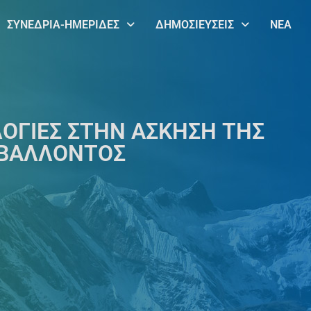
ΣΥΝΕΔΡΙΑ-ΗΜΕΡΙΔΕΣ
ΔΗΜΟΣΙΕΥΣΕΙΣ
ΝΕΑ
ΟΓΙΕΣ ΣΤΗΝ ΑΣΚΗΣΗ ΤΗΣ
ΡΙΒΑΛΛΟΝΤΟΣ