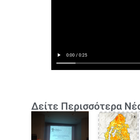
Δείτε Περισσότερα Νέ