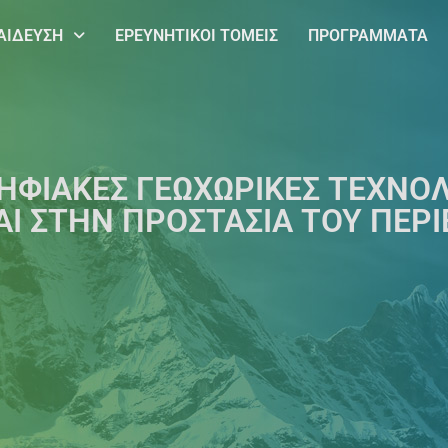
ΑΙΔΕΥΣΗ
ΕΡΕΥΝΗΤΙΚΟΙ ΤΟΜΕΙΣ
ΠΡΟΓΡΑΜΜΑΤΑ
ΗΦΙΑΚΕΣ ΓΕΩΧΩΡΙΚΕΣ ΤΕΧΝΟΛ
ΑΙ ΣΤΗΝ ΠΡΟΣΤΑΣΙΑ ΤΟΥ ΠΕ