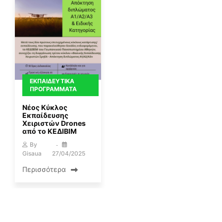
ΕΚΠΑΙΔΕΥΤΙΚΆ
ΠΡΟΓΡΆΜΜΑΤΑ
Νέος Κύκλος
Εκπαίδευσης
Χειριστών Drones
από το ΚΕΔΙΒΙΜ
By
Gisaua
27/04/2025
Περισσότερα