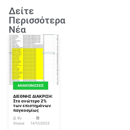
Δείτε
Περισσότερα
Νέα
ΑΝΑΚΟΙΝΏΣΕΙΣ
ΔΙΕΘΝΗΣ ΔΙΑΚΡΙΣΗ:
Στο ανώτερο 2%
των επιστημόνων
παγκοσμίως
By
Gisaua
14/10/2023