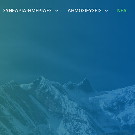
ΣΥΝΕΔΡΙΑ-ΗΜΕΡΙΔΕΣ
ΔΗΜΟΣΙΕΥΣΕΙΣ
ΝΕΑ