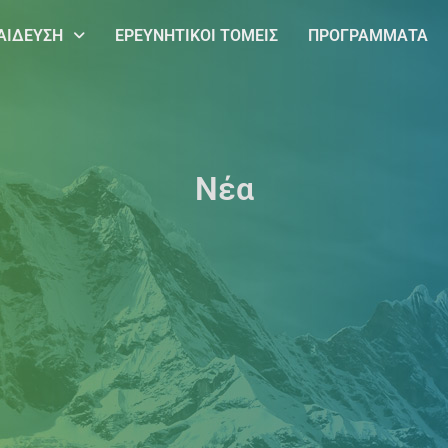
ΑΙΔΕΥΣΗ
ΕΡΕΥΝΗΤΙΚΟΙ ΤΟΜΕΙΣ
ΠΡΟΓΡΑΜΜΑΤΑ
Νέα