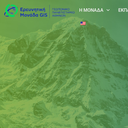
Η ΜΟΝΑΔΑ
ΕΚΠ