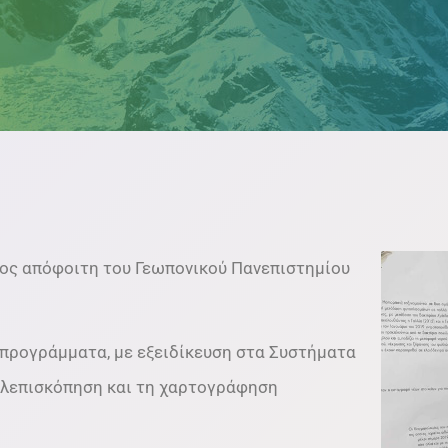
νος απόφοιτη του Γεωπονικού Πανεπιστημίου
προγράμματα, με εξειδίκευση στα Συστήματα
ηλεπισκόπηση και τη χαρτογράφηση