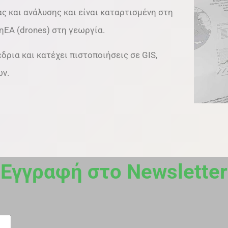
ς και ανάλυσης και είναι καταρτισμένη στη
ΕΑ (drones) στη γεωργία.
δρια και κατέχει πιστοποιήσεις σε GIS,
ων.
Εγγραφή στο Newsletter