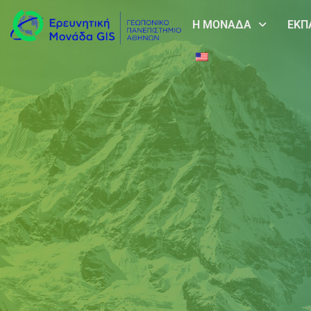
Η ΜΟΝΑΔΑ
ΕΚΠ