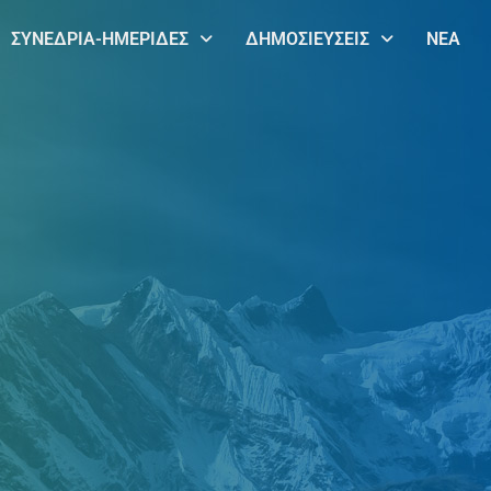
ΣΥΝΕΔΡΙΑ-ΗΜΕΡΙΔΕΣ
ΔΗΜΟΣΙΕΥΣΕΙΣ
ΝΕΑ