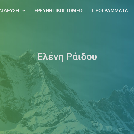
ΑΙΔΕΥΣΗ
ΕΡΕΥΝΗΤΙΚΟΙ ΤΟΜΕΙΣ
ΠΡΟΓΡΑΜΜΑΤΑ
Ελένη Ράιδου