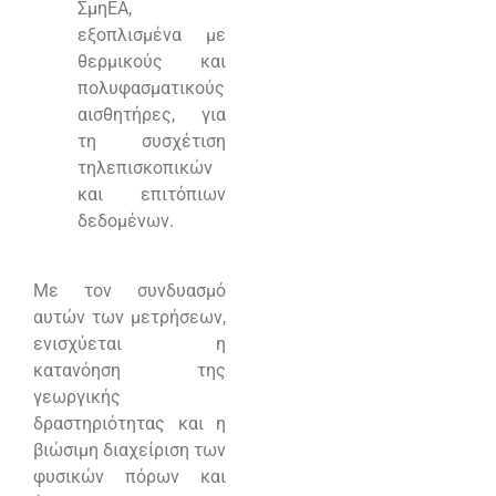
ΣμηΕΑ,
εξοπλισμένα με
θερμικούς και
πολυφασματικούς
αισθητήρες, για
τη συσχέτιση
τηλεπισκοπικών
και επιτόπιων
δεδομένων.
Με τον συνδυασμό
αυτών των μετρήσεων,
ενισχύεται η
κατανόηση της
γεωργικής
δραστηριότητας και η
βιώσιμη διαχείριση των
φυσικών πόρων και