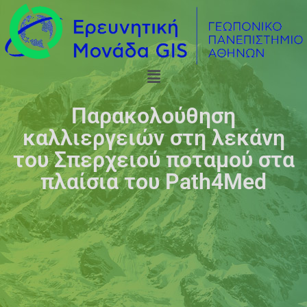
Παρακολούθηση
καλλιεργειών στη λεκάνη
του Σπερχειού ποταμού στα
πλαίσια του Path4Med