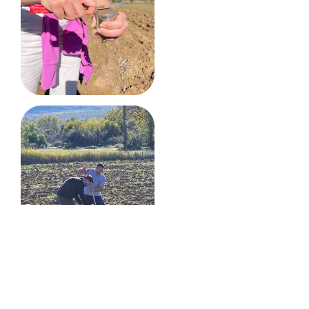
Δείτε